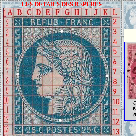
LES DETAILS DES REPERES