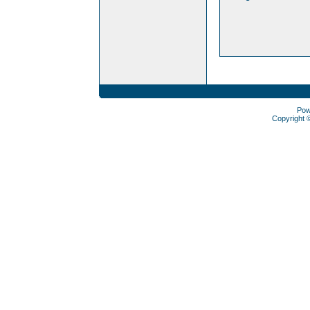
Pow
Copyright