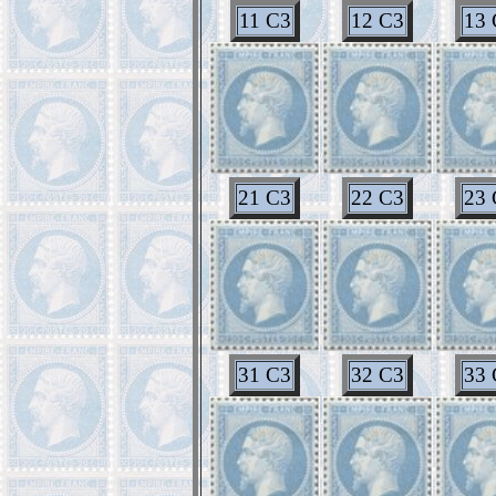
11 C3
12 C3
13 
21 C3
22 C3
23 
31 C3
32 C3
33 