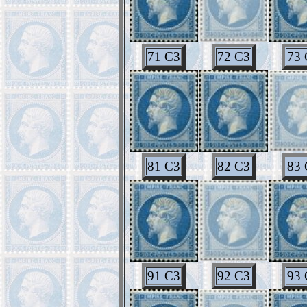
71 C3
72 C3
73 
81 C3
82 C3
83 
91 C3
92 C3
93 