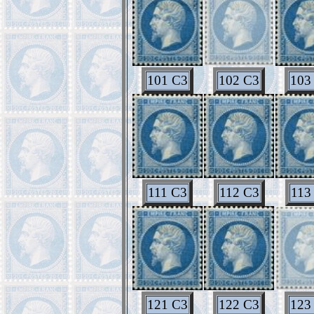
101 C3
102 C3
103
111 C3
112 C3
113
121 C3
122 C3
123