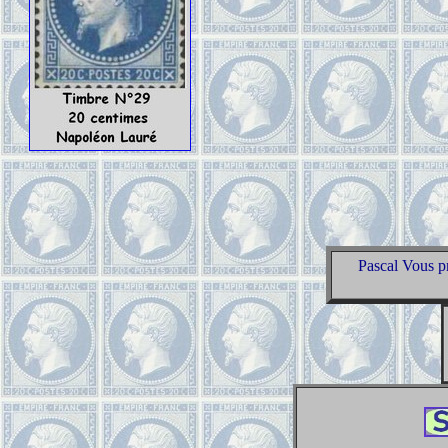
Pascal Vous 