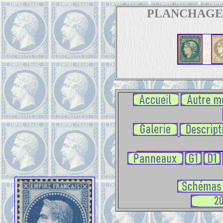
PLANCHAGE 