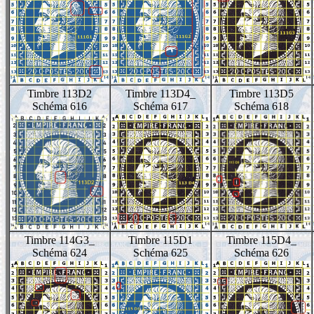
Timbre 113D2
Timbre 113D4_
Timbre 113D5
Schéma 616
Schéma 617
Schéma 618
Timbre 114G3_
Timbre 115D1
Timbre 115D4_
Schéma 624
Schéma 625
Schéma 626