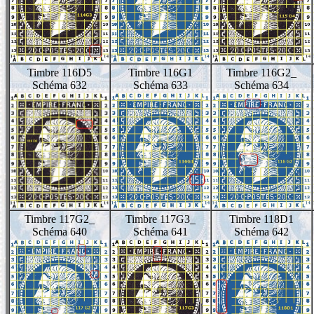
Timbre 116D5
Timbre 116G1
Timbre 116G2_
Schéma 632
Schéma 633
Schéma 634
Timbre 117G2_
Timbre 117G3_
Timbre 118D1
Schéma 640
Schéma 641
Schéma 642