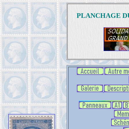
PLANCHAGE DU