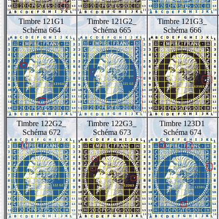
Timbre 121G1
Timbre 121G2_
Timbre 121G3_
Schéma 664
Schéma 665
Schéma 666
Timbre 122G2_
Timbre 122G3_
Timbre 123D1
Schéma 672
Schéma 673
Schéma 674